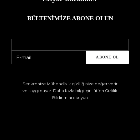
BÜLTENIMIZE ABONE OLUN
Senkronize Mühendislik gizliliğinize değer verir
ve saygı duyar. Daha fazla bilgi için lütfen Gizlilik
Bildirimini okuyun