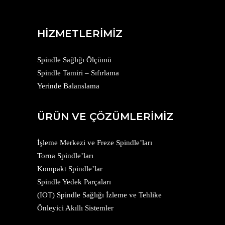
HİZMETLERİMİZ
Spindle Sağlığı Ölçümü
Spindle Tamiri – Sıfırlama
Yerinde Balanslama
ÜRÜN VE ÇÖZÜMLERİMİZ
İşleme Merkezi ve Freze Spindle’ları
Torna Spindle’ları
Kompakt Spindle’lar
Spindle Yedek Parçaları
(IOT) Spindle Sağlığı İzleme ve Tehlike
Önleyici Akıllı Sistemler