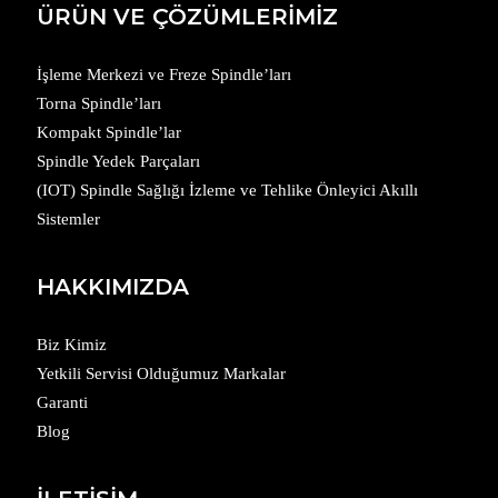
ÜRÜN VE ÇÖZÜMLERİMİZ
İşleme Merkezi ve Freze Spindle’ları
Torna Spindle’ları
Kompakt Spindle’lar
Spindle Yedek Parçaları
(IOT) Spindle Sağlığı İzleme ve Tehlike Önleyici Akıllı
Sistemler
HAKKIMIZDA
Biz Kimiz
Yetkili Servisi Olduğumuz Markalar
Garanti
Blog